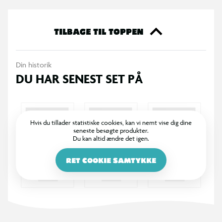
TILBAGE TIL TOPPEN
Din historik
DU HAR SENEST SET PÅ
Hvis du tillader statistiske cookies, kan vi nemt vise dig dine
seneste besøgte produkter.
Du kan altid ændre det igen.
RET COOKIE SAMTYKKE