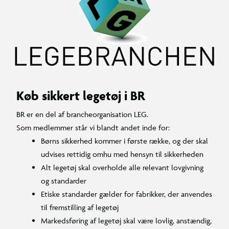
Køb sikkert legetøj i BR
BR er en del af brancheorganisation LEG.
Som medlemmer står vi blandt andet inde for:
Børns sikkerhed kommer i første række, og der skal
udvises rettidig omhu med hensyn til sikkerheden
Alt legetøj skal overholde alle relevant lovgivning
og standarder
Etiske standarder gælder for fabrikker, der anvendes
til fremstilling af legetøj
Markedsføring af legetøj skal være lovlig, anstændig,