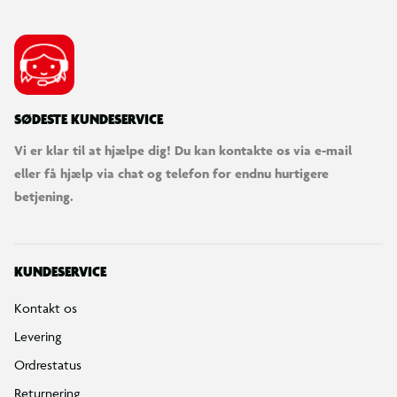
SØDESTE KUNDESERVICE
Vi er klar til at hjælpe dig! Du kan kontakte os via e-mail
eller få hjælp via chat og telefon for endnu hurtigere
betjening.
KUNDESERVICE
Kontakt os
Levering
Ordrestatus
Returnering