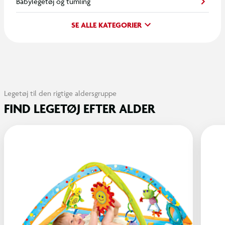
Babylegetøj og tumling
SE ALLE KATEGORIER
Legetøj til den rigtige aldersgruppe
FIND LEGETØJ EFTER ALDER