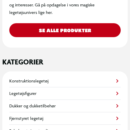
og interesser. Gå på opdagelse i vores magiske
legetøjsunivers lige her.
SE ALLE PRODUKTER
KATEGORIER
Konstruktionslegetøj
Legetøjsfigurer
Dukker og dukketilbehør
Fjernstyret legetøj