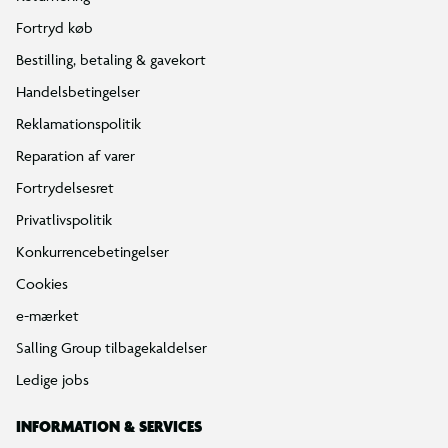
Fortryd køb
Bestilling, betaling & gavekort
Handelsbetingelser
Reklamationspolitik
Reparation af varer
Fortrydelsesret
Privatlivspolitik
Konkurrencebetingelser
Cookies
e-mærket
Salling Group tilbagekaldelser
Ledige jobs
INFORMATION & SERVICES