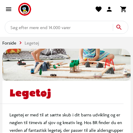
mere end 14.000 varer
Forside
Legetøj
Legetøj
Legetøj er med til at sætte skub i dit barns udvikling og er
nøglen til timevis af sjov og kreativ leg. Hos BR finder du en
verden af fantastisk legetøj, der passer til alle aldersgrupper