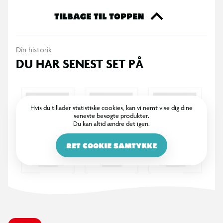
TILBAGE TIL TOPPEN
Din historik
DU HAR SENEST SET PÅ
Hvis du tillader statistiske cookies, kan vi nemt vise dig dine
seneste besøgte produkter.
Du kan altid ændre det igen.
RET COOKIE SAMTYKKE