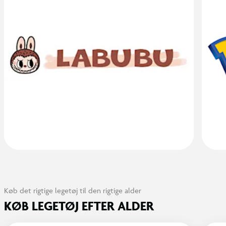
Køb det rigtige legetøj til den rigtige alder
KØB LEGETØJ EFTER ALDER