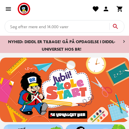
mere end 14.000 varer
NYHED: DIDDL ER TILBAGE! GÅ PÅ OPDAGELSE I DIDDL-
UNIVERSET HOS BR!