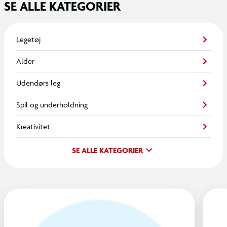
SE ALLE KATEGORIER
Legetøj
Alder
Udendørs leg
Spil og underholdning
Kreativitet
SE ALLE KATEGORIER