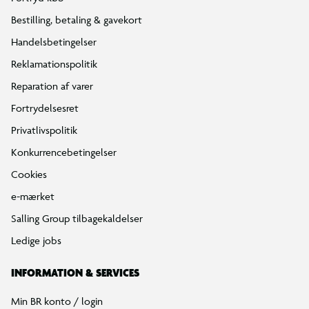
Bestilling, betaling & gavekort
Handelsbetingelser
Reklamationspolitik
Reparation af varer
Fortrydelsesret
Privatlivspolitik
Konkurrencebetingelser
Cookies
e-mærket
Salling Group tilbagekaldelser
Ledige jobs
INFORMATION & SERVICES
Min BR konto / login