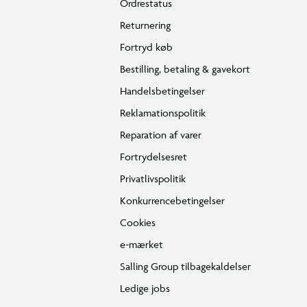
Ordrestatus
Returnering
Fortryd køb
Bestilling, betaling & gavekort
Handelsbetingelser
Reklamationspolitik
Reparation af varer
Fortrydelsesret
Privatlivspolitik
Konkurrencebetingelser
Cookies
e-mærket
Salling Group tilbagekaldelser
Ledige jobs