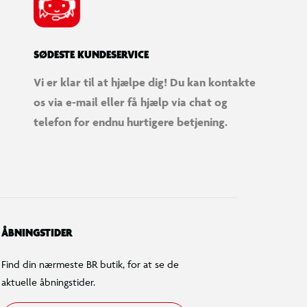
SØDESTE KUNDESERVICE
Vi er klar til at hjælpe dig! Du kan kontakte
os via e-mail eller få hjælp via chat og
telefon for endnu hurtigere betjening.
ÅBNINGSTIDER
Find din nærmeste BR butik, for at se de
aktuelle åbningstider.