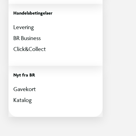
Handelsbetingelser
Levering
BR Business
Click&Collect
Nyt fra BR
Gavekort
Katalog