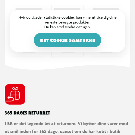
Hvis du tillader statistiske cookies, kan vi nemt vise dig dine
seneste besøgte produkter.
Du kan altid ændre det igen.
RET COOKIE SAMTYKKE
365 DAGES RETURRET
I BR er det legende let at returnere. Vi bytter dine varer med
et smil inden for 365 dage, uanset om du har købt i butik