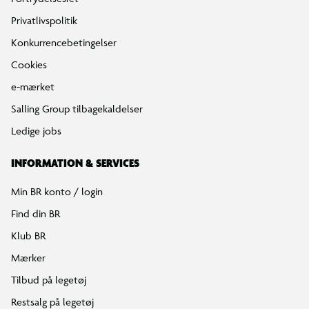
Privatlivspolitik
Konkurrencebetingelser
Cookies
e-mærket
Salling Group tilbagekaldelser
Ledige jobs
INFORMATION & SERVICES
Min BR konto / login
Find din BR
Klub BR
Mærker
Tilbud på legetøj
Restsalg på legetøj