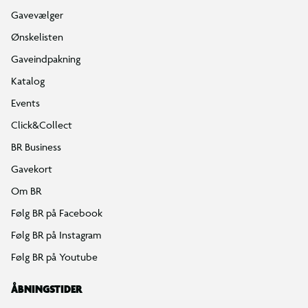
Gavevælger
Ønskelisten
Gaveindpakning
Katalog
Events
Click&Collect
BR Business
Gavekort
Om BR
Følg BR på Facebook
Følg BR på Instagram
Følg BR på Youtube
ÅBNINGSTIDER