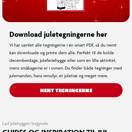
Download juletegningerne her
Vi har samlet alle tegningerne i én smart PDF, så du nemt
kan downloade og printe dem alle. Perfekt til de kolde
decemberdage, juleferiehygge eller som en lille aktivitet,
mens småkagerne er i ovnen. Du finder både tegninger med
julemanden, hans rensdyr, et juletræ og meget mere.
HENT TEGNINGERNE
Lad julehyggen begynde