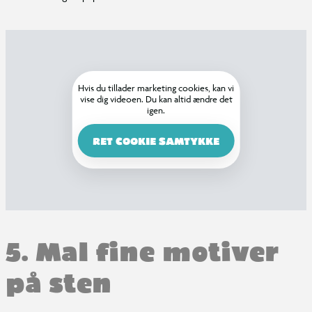
Hvis du tillader marketing cookies, kan vi
vise dig videoen. Du kan altid ændre det
igen.
RET COOKIE SAMTYKKE
5. Mal fine motiver
på sten