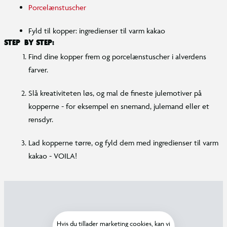
Porcelænstuscher
Fyld til kopper: ingredienser til varm kakao
STEP BY STEP:
Find dine kopper frem og porcelænstuscher i alverdens
farver.
Slå kreativiteten løs, og mal de fineste julemotiver på
kopperne - for eksempel en snemand, julemand eller et
rensdyr.
Lad kopperne tørre, og fyld dem med ingredienser til varm
kakao - VOILA!
Hvis du tillader marketing cookies, kan vi