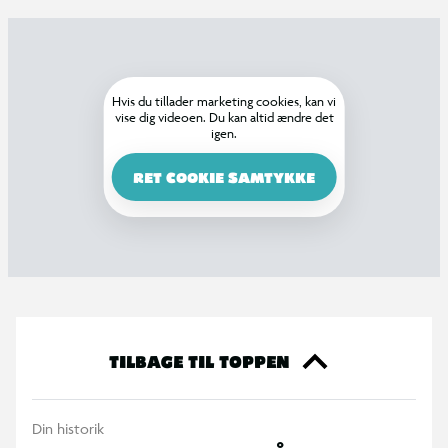
Hvis du tillader marketing cookies, kan vi
vise dig videoen. Du kan altid ændre det
igen.
RET COOKIE SAMTYKKE
TILBAGE TIL TOPPEN
Din historik