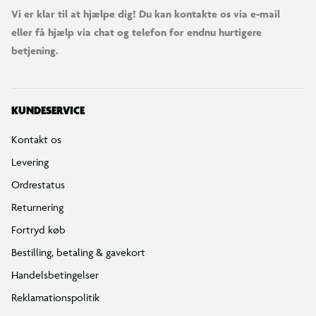
Vi er klar til at hjælpe dig! Du kan kontakte os via e-mail
eller få hjælp via chat og telefon for endnu hurtigere
betjening.
KUNDESERVICE
Kontakt os
Levering
Ordrestatus
Returnering
Fortryd køb
Bestilling, betaling & gavekort
Handelsbetingelser
Reklamationspolitik