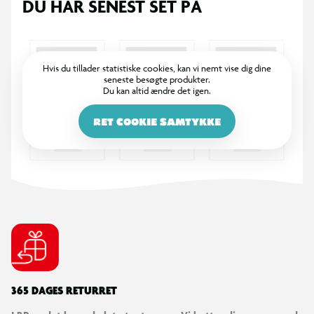
DU HAR SENEST SET PÅ
Hvis du tillader statistiske cookies, kan vi nemt vise dig dine
seneste besøgte produkter.
Du kan altid ændre det igen.
RET COOKIE SAMTYKKE
365 DAGES RETURRET