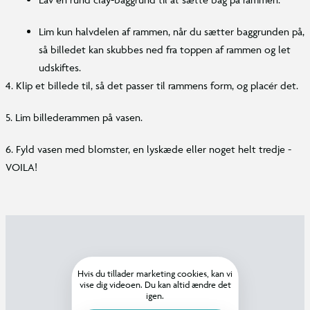
Lim kun halvdelen af rammen, når du sætter baggrunden på,
så billedet kan skubbes ned fra toppen af rammen og let
udskiftes.
4. Klip et billede til, så det passer til rammens form, og placér det.
5. Lim billederammen på vasen.
6. Fyld vasen med blomster, en lyskæde eller noget helt tredje -
VOILA!
Hvis du tillader marketing cookies, kan vi
vise dig videoen. Du kan altid ændre det
igen.