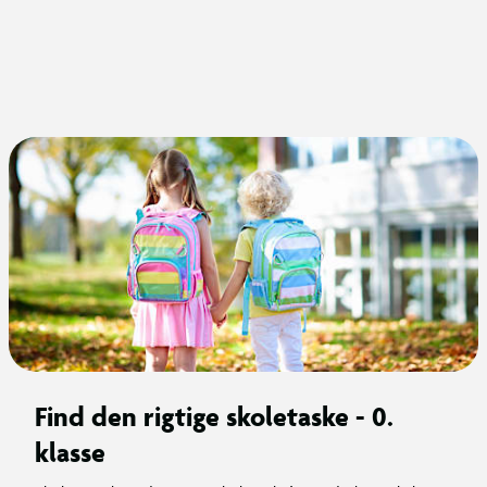
Find den rigtige skoletaske - 0.
klasse