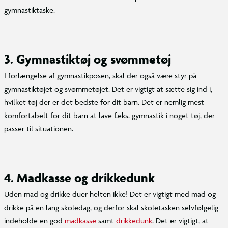
gymnastiktaske.
3. Gymnastiktøj og svømmetøj
I forlængelse af gymnastikposen, skal der også være styr på
gymnastiktøjet og svømmetøjet. Det er vigtigt at sætte sig ind i,
hvilket tøj der er det bedste for dit barn. Det er nemlig mest
komfortabelt for dit barn at lave f.eks. gymnastik i noget tøj, der
passer til situationen.
4. Madkasse og drikkedunk
Uden mad og drikke duer helten ikke! Det er vigtigt med mad og
drikke på en lang skoledag, og derfor skal skoletasken selvfølgelig
indeholde en god
madkasse
samt
drikkedunk
. Det er vigtigt, at