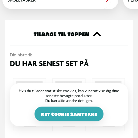
TILBAGE TIL TOPPEN
Din historik
DU HAR SENEST SET PÅ
Hvis du tillader statistiske cookies, kan vi nemt vise dig dine
seneste besøgte produkter.
Du kan altid ændre det igen.
RET COOKIE SAMTYKKE