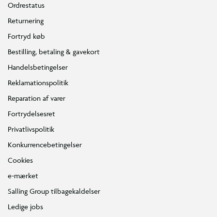
Ordrestatus
Returnering
Fortryd køb
Bestilling, betaling & gavekort
Handelsbetingelser
Reklamationspolitik
Reparation af varer
Fortrydelsesret
Privatlivspolitik
Konkurrencebetingelser
Cookies
e-mærket
Salling Group tilbagekaldelser
Ledige jobs