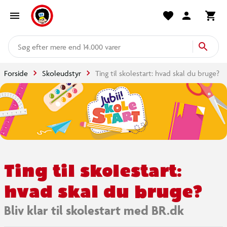
mere end 14.000 varer
Forside
Skoleudstyr
Ting til skolestart: hvad skal du bruge?
Ting til skolestart:
hvad skal du bruge?
Bliv klar til skolestart med BR.dk