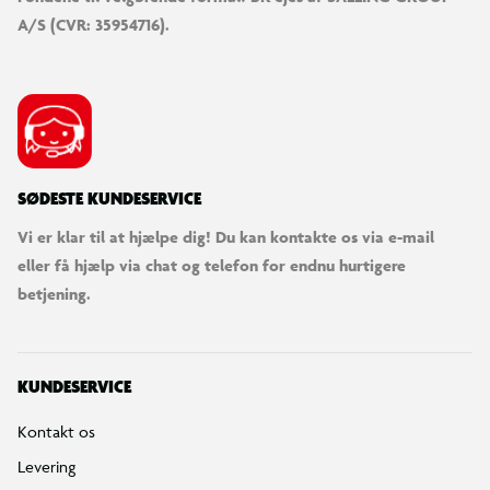
A/S (CVR: 35954716).
SØDESTE KUNDESERVICE
Vi er klar til at hjælpe dig! Du kan kontakte os via e-mail
eller få hjælp via chat og telefon for endnu hurtigere
betjening.
KUNDESERVICE
Kontakt os
Levering