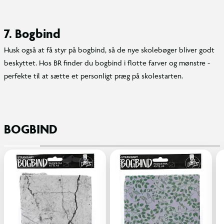
7. Bogbind
Husk også at få styr på bogbind, så de nye skolebøger bliver godt
beskyttet. Hos BR finder du bogbind i flotte farver og mønstre -
perfekte til at sætte et personligt præg på skolestarten.
BOGBIND