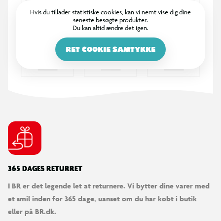
Hvis du tillader statistiske cookies, kan vi nemt vise dig dine
seneste besøgte produkter.
Du kan altid ændre det igen.
RET COOKIE SAMTYKKE
365 DAGES RETURRET
I BR er det legende let at returnere. Vi bytter dine varer med
et smil inden for 365 dage, uanset om du har købt i butik
eller på BR.dk.