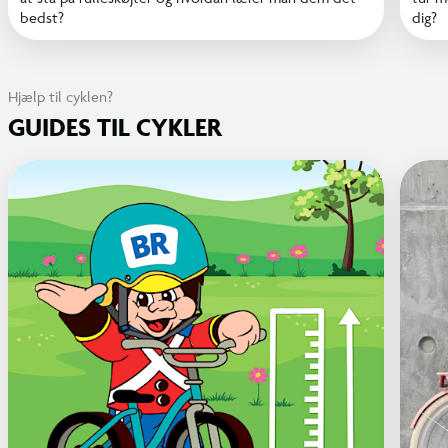
bedst?
dig?
Hjælp til cyklen?
GUIDES TIL CYKLER