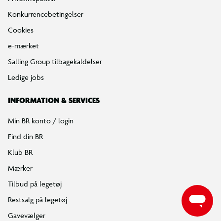
Konkurrencebetingelser
Cookies
e-mærket
Salling Group tilbagekaldelser
Ledige jobs
INFORMATION & SERVICES
Min BR konto / login
Find din BR
Klub BR
Mærker
Tilbud på legetøj
Restsalg på legetøj
Gavevælger