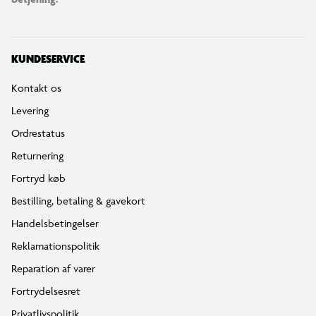
KUNDESERVICE
Kontakt os
Levering
Ordrestatus
Returnering
Fortryd køb
Bestilling, betaling & gavekort
Handelsbetingelser
Reklamationspolitik
Reparation af varer
Fortrydelsesret
Privatlivspolitik