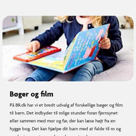
Bøger og film
På BR.dk har vi et bredt udvalg af forskellige bøger og film
til børn. Det indbyder til rolige stunder foran fjernsynet
eller sammen med mor og far, der kan læse højt fra en
hygge bog. Det kan hjælpe dit barn med at falde til ro og