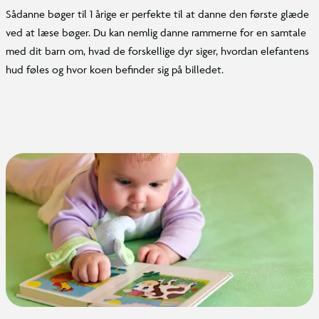
Sådanne bøger til 1 årige er perfekte til at danne den første glæde
ved at læse bøger. Du kan nemlig danne rammerne for en samtale
med dit barn om, hvad de forskellige dyr siger, hvordan elefantens
hud føles og hvor koen befinder sig på billedet.