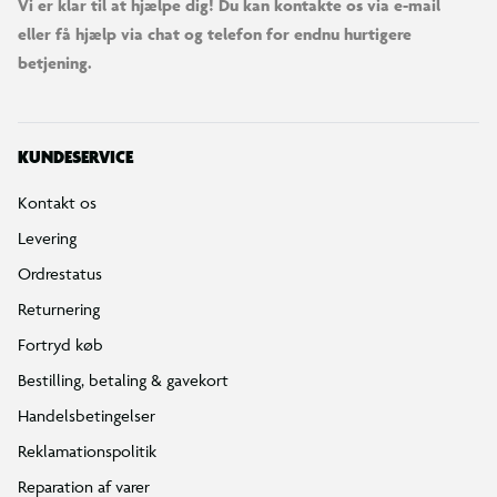
Vi er klar til at hjælpe dig! Du kan kontakte os via e-mail
eller få hjælp via chat og telefon for endnu hurtigere
betjening.
KUNDESERVICE
Kontakt os
Levering
Ordrestatus
Returnering
Fortryd køb
Bestilling, betaling & gavekort
Handelsbetingelser
Reklamationspolitik
Reparation af varer