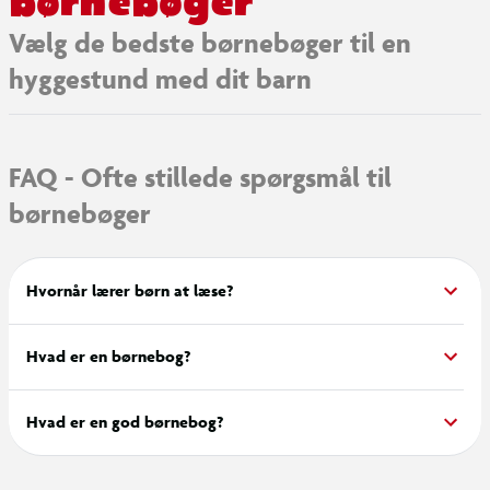
børnebøger
Vælg de bedste børnebøger til en
hyggestund med dit barn
FAQ - Ofte stillede spørgsmål til
børnebøger
Hvornår lærer børn at læse?
Hvad er en børnebog?
Hvad er en god børnebog?