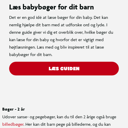
Læs babybøger for dit barn
Det er en god idé at læse bøger for din baby. Det kan
nemlig hjælpe dit barn med at udforske ord og lyde. I
denne guide giver vi dig et overblik over, hvilke bøger du
kan læse for din baby og hvorfor det er vigtigt med
højtlæsningen. Læs med og bliv inspireret til at læse
babybøger for dit barn.
LÆS GUIDEN
Bøger - 2 år
Udover sanse- og pegebøger, kan du til den 2 årige også bruge
billedbøger
. Her kan dit barn pege på billederne, og du kan