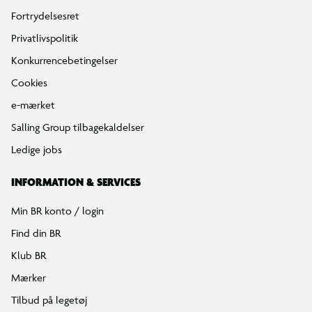
Fortrydelsesret
Privatlivspolitik
Konkurrencebetingelser
Cookies
e-mærket
Salling Group tilbagekaldelser
Ledige jobs
INFORMATION & SERVICES
Min BR konto / login
Find din BR
Klub BR
Mærker
Tilbud på legetøj