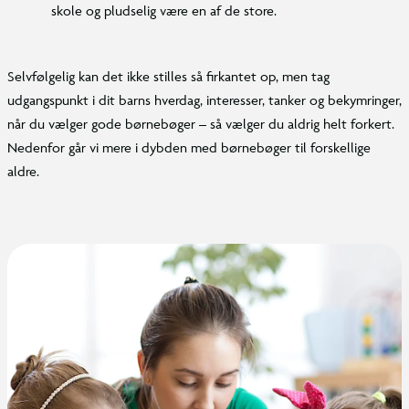
skole og pludselig være en af de store.
Selvfølgelig kan det ikke stilles så firkantet op, men tag
udgangspunkt i dit barns hverdag, interesser, tanker og bekymringer,
når du vælger gode børnebøger – så vælger du aldrig helt forkert.
Nedenfor går vi mere i dybden med børnebøger til forskellige
aldre.