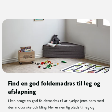
Find en god foldemadras til leg og
afslapning
I kan bruge en god foldemadras til at hjælpe jeres barn med
den motoriske udvikling. Her er nemlig plads til leg og