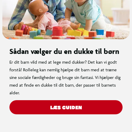
Sådan vælger du en dukke til børn
Er dit barn vild med at lege med dukker? Det kan vi godt
forstå! Rolleleg kan nemlig hjælpe dit barn med at træne
sine sociale færdigheder og bruge sin fantasi. Vi hjælper dig
med at finde en dukke til dit barn, der passer til barnets
alder.
LÆS GUIDEN