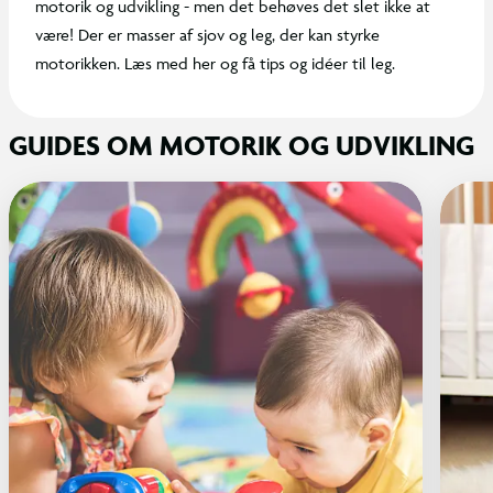
motorik og udvikling - men det behøves det slet ikke at
være! Der er masser af sjov og leg, der kan styrke
motorikken. Læs med her og få tips og idéer til leg.
GUIDES OM MOTORIK OG UDVIKLING