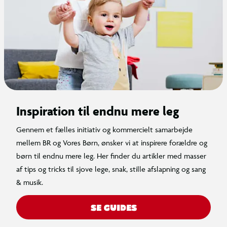
Inspiration til endnu mere leg
Gennem et fælles initiativ og kommercielt samarbejde
mellem BR og Vores Børn, ønsker vi at inspirere forældre og
børn til endnu mere leg. Her finder du artikler med masser
af tips og tricks til sjove lege, snak, stille afslapning og sang
& musik.
SE GUIDES