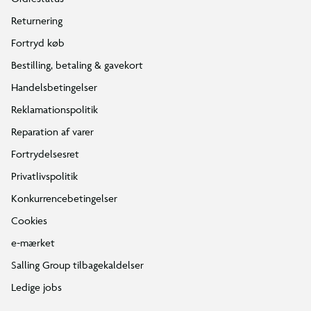
Returnering
Fortryd køb
Bestilling, betaling & gavekort
Handelsbetingelser
Reklamationspolitik
Reparation af varer
Fortrydelsesret
Privatlivspolitik
Konkurrencebetingelser
Cookies
e-mærket
Salling Group tilbagekaldelser
Ledige jobs