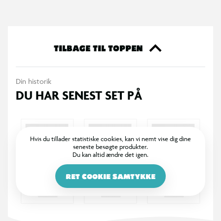
TILBAGE TIL TOPPEN
Din historik
DU HAR SENEST SET PÅ
Hvis du tillader statistiske cookies, kan vi nemt vise dig dine
seneste besøgte produkter.
Du kan altid ændre det igen.
RET COOKIE SAMTYKKE