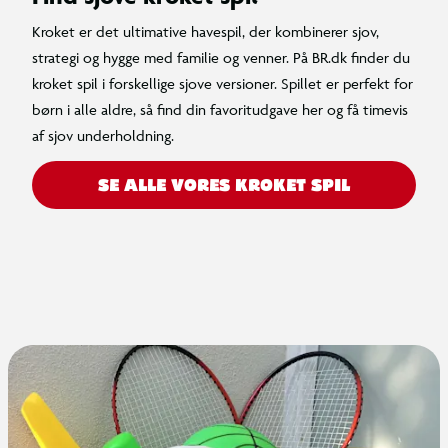
Kroket er det ultimative havespil, der kombinerer sjov,
strategi og hygge med familie og venner. På BR.dk finder du
kroket spil i forskellige sjove versioner. Spillet er perfekt for
børn i alle aldre, så find din favoritudgave her og få timevis
af sjov underholdning.
SE ALLE VORES KROKET SPIL