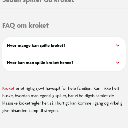
FAQ om kroket
Hvor mange kan spille kroket?
Hvor kan man spille kroket henne?
Kroket
er et rigtig sjovt havespil for hele familien. Kan I ikke helt
huske, hvordan man egentlig spiller, har vi heldigvis samlet de
klassiske kroketregler her, så I hurtigt kan komme i gang og virkelig
give hinanden kamp til stregen.