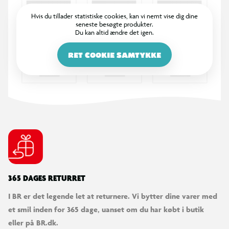
Hvis du tillader statistiske cookies, kan vi nemt vise dig dine
seneste besøgte produkter.
Du kan altid ændre det igen.
RET COOKIE SAMTYKKE
365 DAGES RETURRET
I BR er det legende let at returnere. Vi bytter dine varer med
et smil inden for 365 dage, uanset om du har købt i butik
eller på BR.dk.