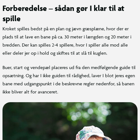
Forberedelse – sådan gør I klar til at
spille
Kroket spilles bedst på en plan og jævn græsplæne, hvor der er
plads til at lave en bane på ca. 30 meter i længden og 20 meter i
bredden. Der kan spilles 2-4 spillere, hvor I spiller alle mod alle
eller deler jer op i hold og skiftes til at slå til kuglen.
Buer, start og vendepæl placeres ud fra den medfølgende guide til
opsætning. Og har I ikke guiden til rådighed, laver I blot jeres egen
bane med udgangspunkt i de beskrevne regler nedenfor, så banen
ikke bliver alt for avanceret.