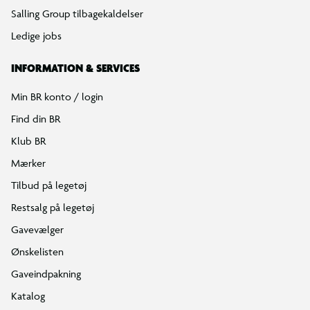
Salling Group tilbagekaldelser
Ledige jobs
INFORMATION & SERVICES
Min BR konto / login
Find din BR
Klub BR
Mærker
Tilbud på legetøj
Restsalg på legetøj
Gavevælger
Ønskelisten
Gaveindpakning
Katalog