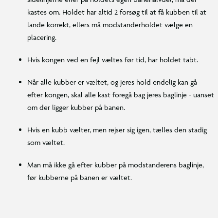
kastes om. Holdet har altid 2 forsøg til at få kubben til at
lande korrekt, ellers må modstanderholdet vælge en
placering.
Hvis kongen ved en fejl væltes før tid, har holdet tabt.
Når alle kubber er væltet, og jeres hold endelig kan gå
efter kongen, skal alle kast foregå bag jeres baglinje - uanset
om der ligger kubber på banen.
Hvis en kubb vælter, men rejser sig igen, tælles den stadig
som væltet.
Man må ikke gå efter kubber på modstanderens baglinje,
før kubberne på banen er væltet.