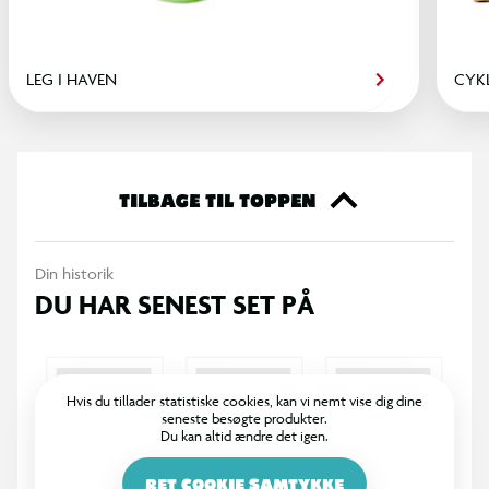
LEG I HAVEN
CYK
TILBAGE TIL TOPPEN
Din historik
DU HAR SENEST SET PÅ
Hvis du tillader statistiske cookies, kan vi nemt vise dig dine
seneste besøgte produkter.
Du kan altid ændre det igen.
RET COOKIE SAMTYKKE