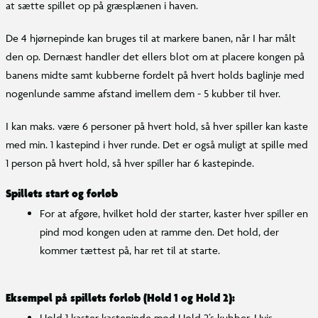
at sætte spillet op på græsplænen i haven.
De 4 hjørnepinde kan bruges til at markere banen, når I har målt
den op. Dernæst handler det ellers blot om at placere kongen på
banens midte samt kubberne fordelt på hvert holds baglinje med
nogenlunde samme afstand imellem dem - 5 kubber til hver.
I kan maks. være 6 personer på hvert hold, så hver spiller kan kaste
med min. 1 kastepind i hver runde. Det er også muligt at spille med
1 person på hvert hold, så hver spiller har 6 kastepinde.
Spillets start og forløb
For at afgøre, hvilket hold der starter, kaster hver spiller en
pind mod kongen uden at ramme den. Det hold, der
kommer tættest på, har ret til at starte.
Eksempel på spillets forløb (Hold 1 og Hold 2):
Hold 1 kaster kastepinde mod Hold 2’s kubber. Hvis