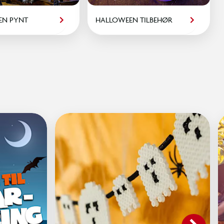
EN PYNT
HALLOWEEN TILBEHØR