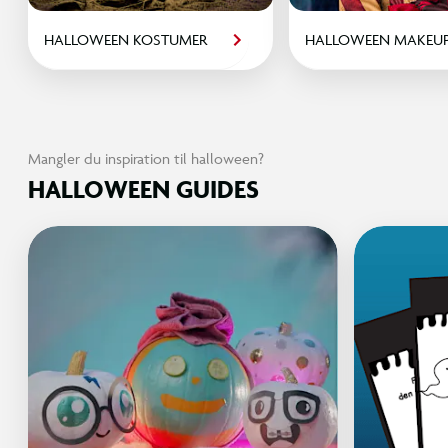
HALLOWEEN KOSTUMER
HALLOWEEN MAKEU
Mangler du inspiration til halloween?
HALLOWEEN GUIDES