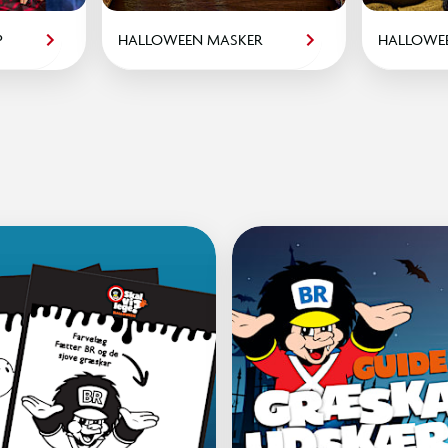
P
HALLOWEEN MASKER
HALLOWE