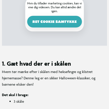
Hvis du tillader marketing cookies, kan vi
vise dig videoen. Du kan altid ændre det
igen.
RET COOKIE SAMTYKKE
1. Gæt hvad der er i skålen
Hvem tør mærke efter i skålen med heksefingre og klistret
hjernemasse? Denne leg er en sikker Halloween-klassiker, og
børnene elsker den!
Det skal I bruge:
3 skåle