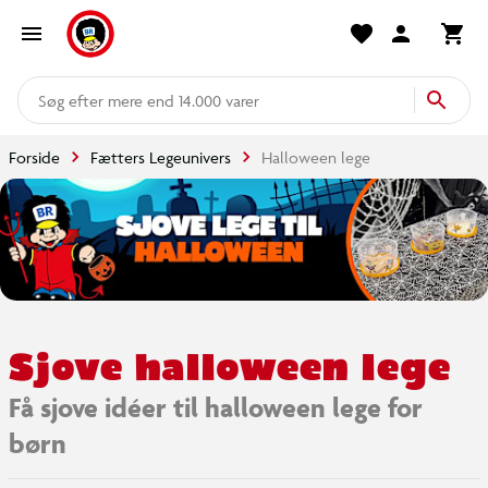
mere end 14.000 varer
Forside
Fætters Legeunivers
Halloween lege
Sjove halloween lege
Få sjove idéer til halloween lege for
børn