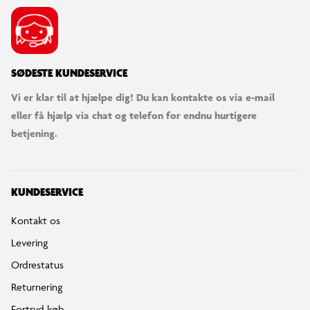
SØDESTE KUNDESERVICE
Vi er klar til at hjælpe dig! Du kan kontakte os via e-mail
eller få hjælp via chat og telefon for endnu hurtigere
betjening.
KUNDESERVICE
Kontakt os
Levering
Ordrestatus
Returnering
Fortryd køb