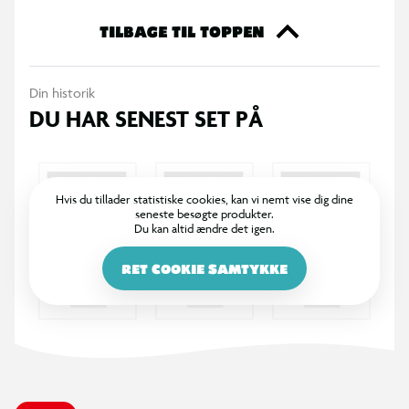
TILBAGE TIL TOPPEN
Din historik
DU HAR SENEST SET PÅ
Hvis du tillader statistiske cookies, kan vi nemt vise dig dine
seneste besøgte produkter.
Du kan altid ændre det igen.
RET COOKIE SAMTYKKE