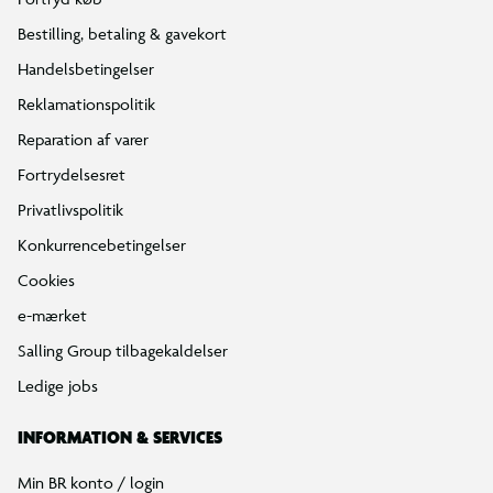
Bestilling, betaling & gavekort
Handelsbetingelser
Reklamationspolitik
Reparation af varer
Fortrydelsesret
Privatlivspolitik
Konkurrencebetingelser
Cookies
e-mærket
Salling Group tilbagekaldelser
Ledige jobs
INFORMATION & SERVICES
Min BR konto / login