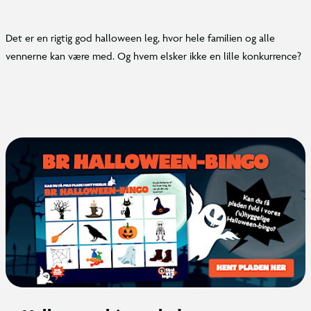
Det er en rigtig god halloween leg, hvor hele familien og alle
vennerne kan være med. Og hvem elsker ikke en lille konkurrence?