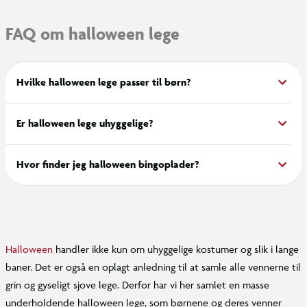
FAQ om halloween lege
Hvilke halloween lege passer til børn?
Er halloween lege uhyggelige?
Hvor finder jeg halloween bingoplader?
Halloween
handler ikke kun om uhyggelige kostumer og slik i lange
baner. Det er også en oplagt anledning til at samle alle vennerne til
grin og gyseligt sjove lege. Derfor har vi her samlet en masse
underholdende halloween lege, som børnene og deres venner