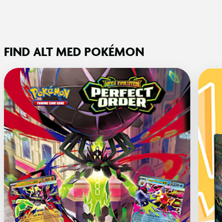
FIND ALT MED POKÉMON