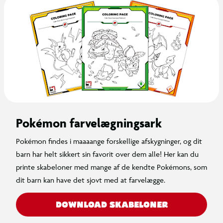
Pokémon farvelægningsark
Pokémon findes i maaaange forskellige afskygninger, og dit
barn har helt sikkert sin favorit over dem alle! Her kan du
printe skabeloner med mange af de kendte Pokémons, som
dit barn kan have det sjovt med at farvelægge.
DOWNLOAD SKABELONER