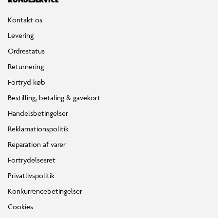
KUNDESERVICE
Kontakt os
Levering
Ordrestatus
Returnering
Fortryd køb
Bestilling, betaling & gavekort
Handelsbetingelser
Reklamationspolitik
Reparation af varer
Fortrydelsesret
Privatlivspolitik
Konkurrencebetingelser
Cookies