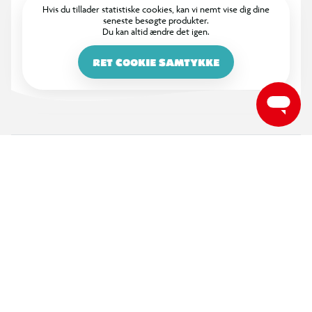
Tog legetøj til små og store børn
Tog og togtilbehør er et hit på børneværelset! Slip toget
løs på en mægtig
togbane
, som kan bygges større og
forny sig hver gang, der leges. Måske togbanen skal
løbe ind under spisebordet eller sofaen denne gang? Der
er desuden rig muligheder for tilkøb af sejt togtilbehør,
som gør legen endnu sjovere:
Hvem har det længste tog? Tilkøb ekstra
togvogne, så toget bliver længere, og det bliver
endnu mere spændende at følge toget rundt på
togbanen!
En togbane stuen rundt! Tilkøb nye skinner med
seje sving eller spændende detaljer, så togbanen
lynhurtigt kan fylde hele stuegulvet.