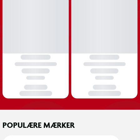
POPULÆRE MÆRKER