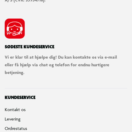
SØDESTE KUNDESERVICE
Vi er klar til at hjælpe dig! Du kan kontakte os via e-mail
eller få hjælp via chat og telefon for endnu hurtigere
betjening.
KUNDESERVICE
Kontakt os
Levering
Ordrestatus