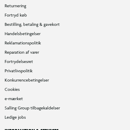
Returnering
Fortryd køb
Bestilling, betaling & gavekort
Handelsbetingelser
Reklamationspolitik
Reparation af varer
Fortrydelsesret
Privatlivspolitik
Konkurrencebetingelser
Cookies
e-mærket
Salling Group tilbagekaldelser
Ledige jobs