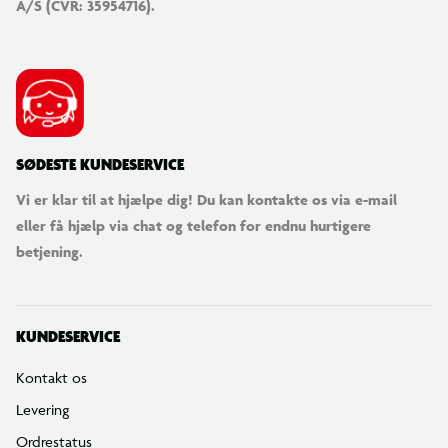
A/S (CVR: 35954716).
SØDESTE KUNDESERVICE
Vi er klar til at hjælpe dig! Du kan kontakte os via e-mail
eller få hjælp via chat og telefon for endnu hurtigere
betjening.
KUNDESERVICE
Kontakt os
Levering
Ordrestatus