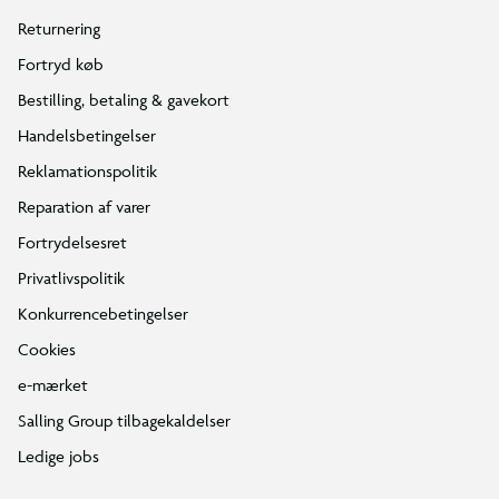
Returnering
Fortryd køb
Bestilling, betaling & gavekort
Handelsbetingelser
Reklamationspolitik
Reparation af varer
Fortrydelsesret
Privatlivspolitik
Konkurrencebetingelser
Cookies
e-mærket
Salling Group tilbagekaldelser
Ledige jobs