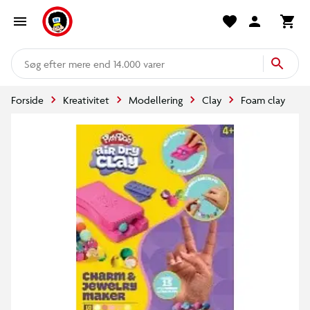
mere end 14.000 varer
Forside
Kreativitet
Modellering
Clay
Foam clay