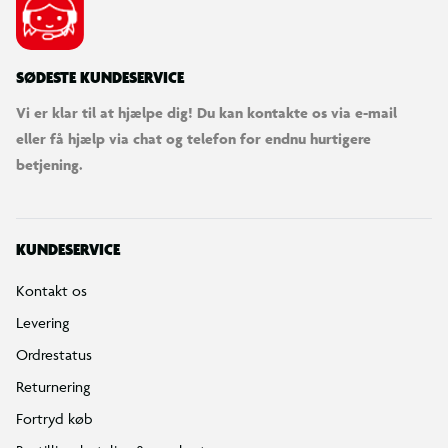
SØDESTE KUNDESERVICE
Vi er klar til at hjælpe dig! Du kan kontakte os via e-mail
eller få hjælp via chat og telefon for endnu hurtigere
betjening.
KUNDESERVICE
Kontakt os
Levering
Ordrestatus
Returnering
Fortryd køb