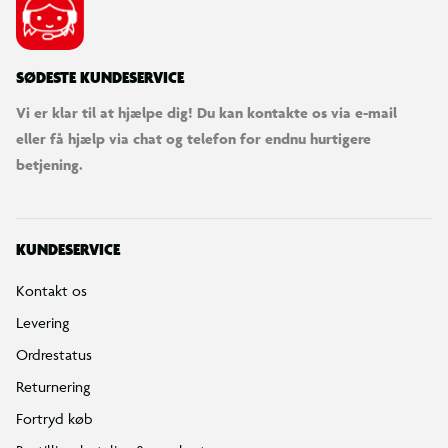
SØDESTE KUNDESERVICE
Vi er klar til at hjælpe dig! Du kan kontakte os via e-mail
eller få hjælp via chat og telefon for endnu hurtigere
betjening.
KUNDESERVICE
Kontakt os
Levering
Ordrestatus
Returnering
Fortryd køb