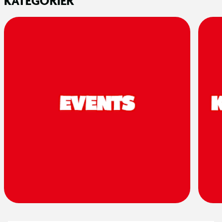
KATEGORIER