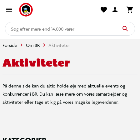
mere end 14.000 varer
Forside
Om BR
Aktiviteter
Aktiviteter
På denne side kan du altid holde øje med aktuelle events og
konkurrencer i BR. Du kan læse mere om vores samarbejder og
aktiviteter eller tage et kig på vores magiske legeverdener.