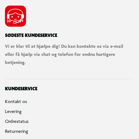
SØDESTE KUNDESERVICE
Vi er klar til at hjælpe dig! Du kan kontakte os via e-mail
eller få hjælp via chat og telefon for endnu hurtigere
betjening.
KUNDESERVICE
Kontakt os
Levering
Ordrestatus
Returnering