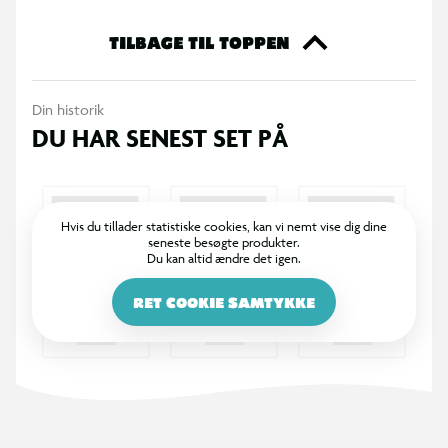
TILBAGE TIL TOPPEN
Din historik
DU HAR SENEST SET PÅ
Hvis du tillader statistiske cookies, kan vi nemt vise dig dine
seneste besøgte produkter.
Du kan altid ændre det igen.
RET COOKIE SAMTYKKE