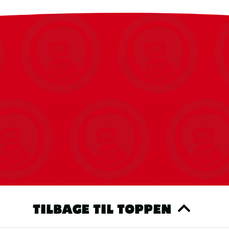
TILBAGE TIL TOPPEN