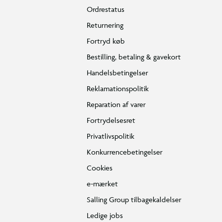
Ordrestatus
Returnering
Fortryd køb
Bestilling, betaling & gavekort
Handelsbetingelser
Reklamationspolitik
Reparation af varer
Fortrydelsesret
Privatlivspolitik
Konkurrencebetingelser
Cookies
e-mærket
Salling Group tilbagekaldelser
Ledige jobs