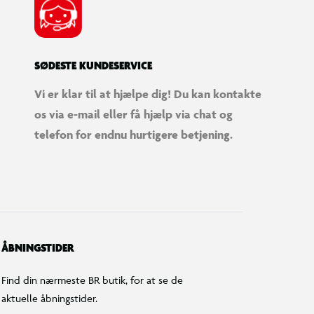
SØDESTE KUNDESERVICE
Vi er klar til at hjælpe dig! Du kan kontakte
os via e-mail eller få hjælp via chat og
telefon for endnu hurtigere betjening.
ÅBNINGSTIDER
Find din nærmeste BR butik, for at se de
aktuelle åbningstider.