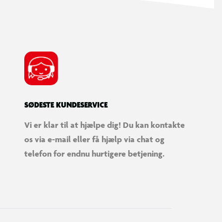
SØDESTE KUNDESERVICE
Vi er klar til at hjælpe dig! Du kan kontakte
os via e-mail eller få hjælp via chat og
telefon for endnu hurtigere betjening.