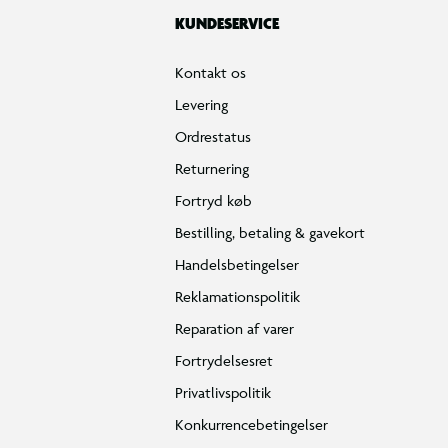
KUNDESERVICE
Kontakt os
Levering
Ordrestatus
Returnering
Fortryd køb
Bestilling, betaling & gavekort
Handelsbetingelser
Reklamationspolitik
Reparation af varer
Fortrydelsesret
Privatlivspolitik
Konkurrencebetingelser