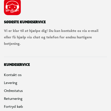
SØDESTE KUNDESERVICE
Vi er klar til at hjælpe dig! Du kan kontakte os via e-mail
eller få hjælp via chat og telefon for endnu hurtigere
betjening.
KUNDESERVICE
Kontakt os
Levering
Ordrestatus
Returnering
Fortryd køb