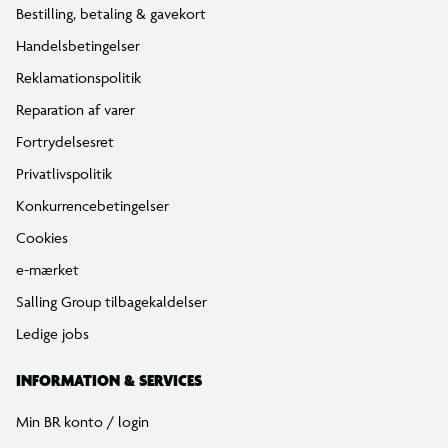
Bestilling, betaling & gavekort
Handelsbetingelser
Reklamationspolitik
Reparation af varer
Fortrydelsesret
Privatlivspolitik
Konkurrencebetingelser
Cookies
e-mærket
Salling Group tilbagekaldelser
Ledige jobs
INFORMATION & SERVICES
Min BR konto / login