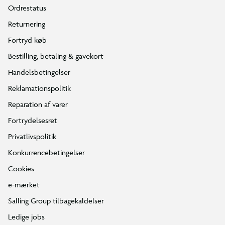
Ordrestatus
Returnering
Fortryd køb
Bestilling, betaling & gavekort
Handelsbetingelser
Reklamationspolitik
Reparation af varer
Fortrydelsesret
Privatlivspolitik
Konkurrencebetingelser
Cookies
e-mærket
Salling Group tilbagekaldelser
Ledige jobs