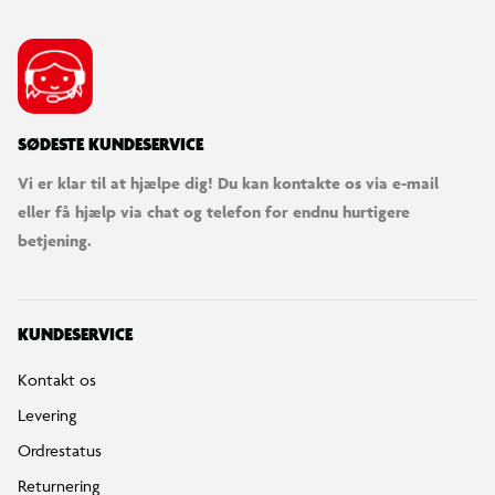
SØDESTE KUNDESERVICE
Vi er klar til at hjælpe dig! Du kan kontakte os via e-mail
eller få hjælp via chat og telefon for endnu hurtigere
betjening.
KUNDESERVICE
Kontakt os
Levering
Ordrestatus
Returnering