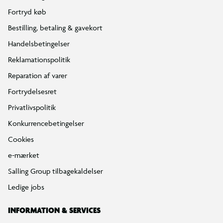
Fortryd køb
Bestilling, betaling & gavekort
Handelsbetingelser
Reklamationspolitik
Reparation af varer
Fortrydelsesret
Privatlivspolitik
Konkurrencebetingelser
Cookies
e-mærket
Salling Group tilbagekaldelser
Ledige jobs
INFORMATION & SERVICES