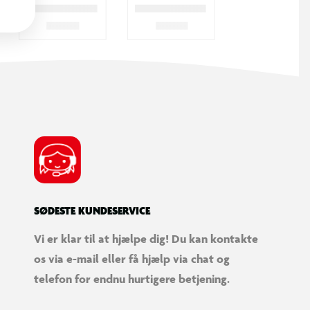
SØDESTE KUNDESERVICE
Vi er klar til at hjælpe dig! Du kan kontakte
os via e-mail eller få hjælp via chat og
telefon for endnu hurtigere betjening.