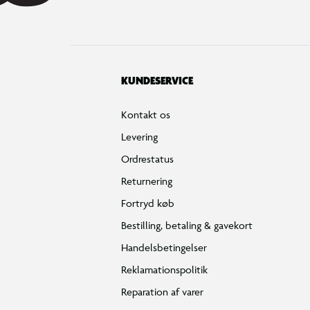
KUNDESERVICE
Kontakt os
Levering
Ordrestatus
Returnering
Fortryd køb
Bestilling, betaling & gavekort
Handelsbetingelser
Reklamationspolitik
Reparation af varer