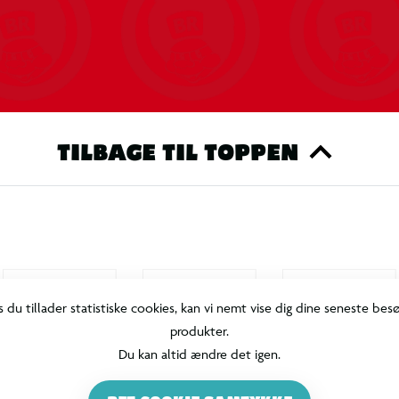
TILBAGE TIL TOPPEN
s du tillader statistiske cookies, kan vi nemt vise dig dine seneste bes
produkter.
Du kan altid ændre det igen.