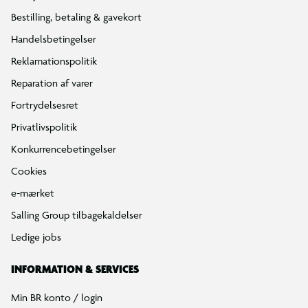
Bestilling, betaling & gavekort
Handelsbetingelser
Reklamationspolitik
Reparation af varer
Fortrydelsesret
Privatlivspolitik
Konkurrencebetingelser
Cookies
e-mærket
Salling Group tilbagekaldelser
Ledige jobs
INFORMATION & SERVICES
Min BR konto / login