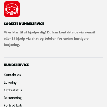
SØDESTE KUNDESERVICE
Vi er klar til at hjælpe dig! Du kan kontakte os via e-mail
eller få hjælp via chat og telefon for endnu hurtigere
betjening.
KUNDESERVICE
Kontakt os
Levering
Ordrestatus
Returnering
Fortryd køb