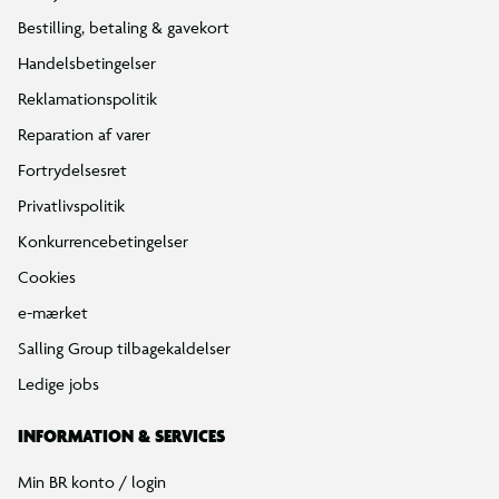
Bestilling, betaling & gavekort
Handelsbetingelser
Reklamationspolitik
Reparation af varer
Fortrydelsesret
Privatlivspolitik
Konkurrencebetingelser
Cookies
e-mærket
Salling Group tilbagekaldelser
Ledige jobs
INFORMATION & SERVICES
Min BR konto / login