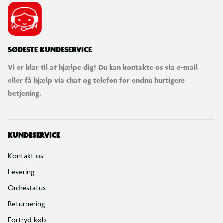
SØDESTE KUNDESERVICE
Vi er klar til at hjælpe dig! Du kan kontakte os via e-mail
eller få hjælp via chat og telefon for endnu hurtigere
betjening.
KUNDESERVICE
Kontakt os
Levering
Ordrestatus
Returnering
Fortryd køb