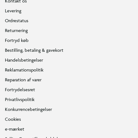
Kontakt os
Levering
Ordrestatus
Returnering
Fortryd køb
Bestilling, betaling & gavekort
Handelsbetingelser
Reklamationspolitik
Reparation af varer
Fortrydelsesret
Privatlivspolitik
Konkurrencebetingelser
Cookies
e-mærket