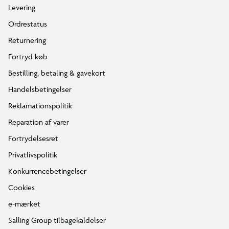
Levering
Ordrestatus
Returnering
Fortryd køb
Bestilling, betaling & gavekort
Handelsbetingelser
Reklamationspolitik
Reparation af varer
Fortrydelsesret
Privatlivspolitik
Konkurrencebetingelser
Cookies
e-mærket
Salling Group tilbagekaldelser