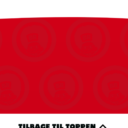
TILBAGE TIL TOPPEN