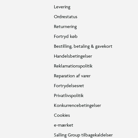
Levering
Ordrestatus
Returnering
Fortryd køb
Bestilling, betaling & gavekort
Handelsbetingelser
Reklamationspolitik
Reparation af varer
Fortrydelsesret
Privatlivspolitik
Konkurrencebetingelser
Cookies
e-mærket
Salling Group tilbagekaldelser