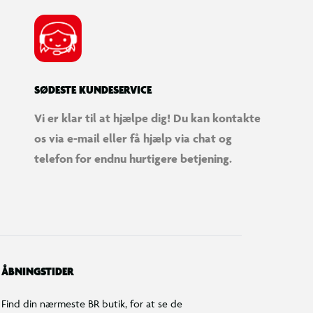
SØDESTE KUNDESERVICE
Vi er klar til at hjælpe dig! Du kan kontakte
os via e-mail eller få hjælp via chat og
telefon for endnu hurtigere betjening.
ÅBNINGSTIDER
Find din nærmeste BR butik, for at se de