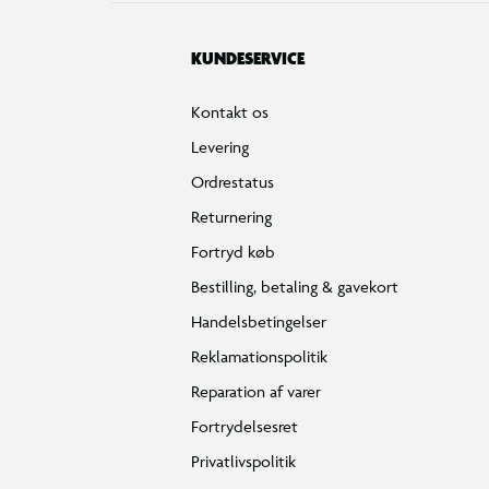
KUNDESERVICE
Kontakt os
Levering
Ordrestatus
Returnering
Fortryd køb
Bestilling, betaling & gavekort
Handelsbetingelser
Reklamationspolitik
Reparation af varer
Fortrydelsesret
Privatlivspolitik