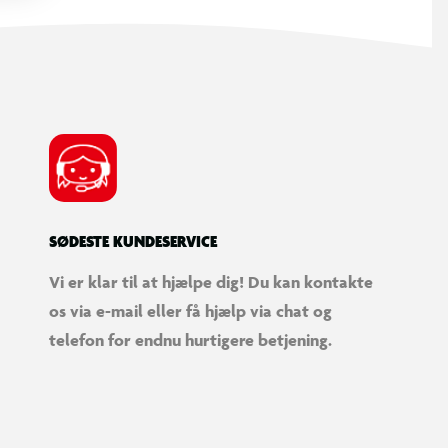
SØDESTE KUNDESERVICE
Vi er klar til at hjælpe dig! Du kan kontakte
os via e-mail eller få hjælp via chat og
telefon for endnu hurtigere betjening.