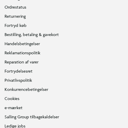
Ordrestatus
Returnering
Fortryd køb
Bestilling, betaling & gavekort
Handelsbetingelser
Reklamationspolitik
Reparation af varer
Fortrydelsesret
Privatlivspolitik
Konkurrencebetingelser
Cookies
e-mærket
Salling Group tilbagekaldelser
Ledige jobs