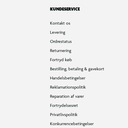
KUNDESERVICE
Kontakt os
Levering
Ordrestatus
Returnering
Fortryd køb
Bestilling, betaling & gavekort
Handelsbetingelser
Reklamationspolitik
Reparation af varer
Fortrydelsesret
Privatlivspolitik
Konkurrencebetingelser