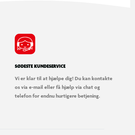
SØDESTE KUNDESERVICE
Vi er klar til at hjælpe dig! Du kan kontakte
os via e-mail eller få hjælp via chat og
telefon for endnu hurtigere betjening.