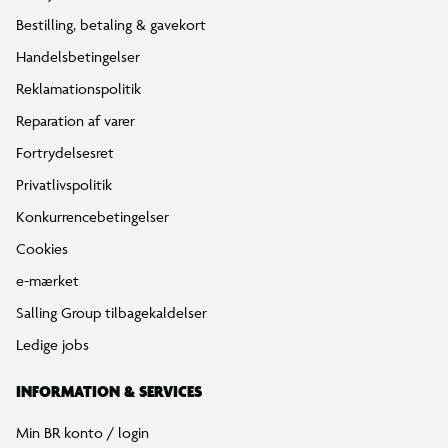
Bestilling, betaling & gavekort
Handelsbetingelser
Reklamationspolitik
Reparation af varer
Fortrydelsesret
Privatlivspolitik
Konkurrencebetingelser
Cookies
e-mærket
Salling Group tilbagekaldelser
Ledige jobs
INFORMATION & SERVICES
Min BR konto / login