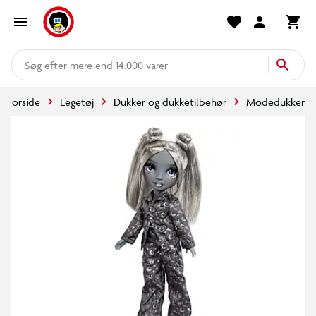
mere end 14.000 varer
Forside
Legetøj
Dukker og dukketilbehør
Modedukker