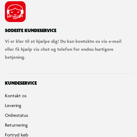
SØDESTE KUNDESERVICE
Vi er klar til at hjælpe dig! Du kan kontakte os via e-mail
eller få hjælp via chat og telefon for endnu hurtigere
betjening.
KUNDESERVICE
Kontakt os
Levering
Ordrestatus
Returnering
Fortryd køb