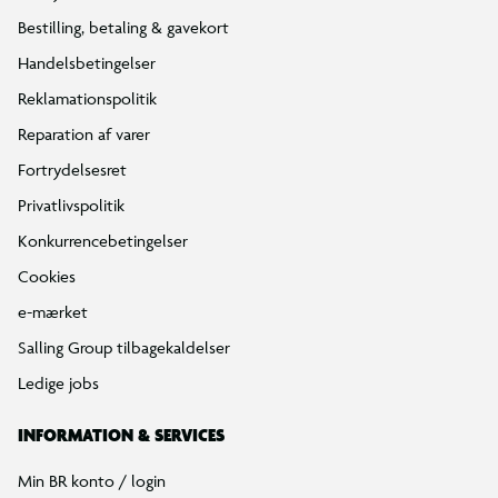
Bestilling, betaling & gavekort
Handelsbetingelser
Reklamationspolitik
Reparation af varer
Fortrydelsesret
Privatlivspolitik
Konkurrencebetingelser
Cookies
e-mærket
Salling Group tilbagekaldelser
Ledige jobs
INFORMATION & SERVICES
Min BR konto / login