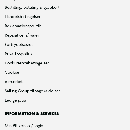
Bestilling, betaling & gavekort
Handelsbetingelser
Reklamationspolitik
Reparation af varer
Fortrydelsesret
Privatlivspolitik
Konkurrencebetingelser
Cookies
e-mærket
Salling Group tilbagekaldelser
Ledige jobs
INFORMATION & SERVICES
Min BR konto / login