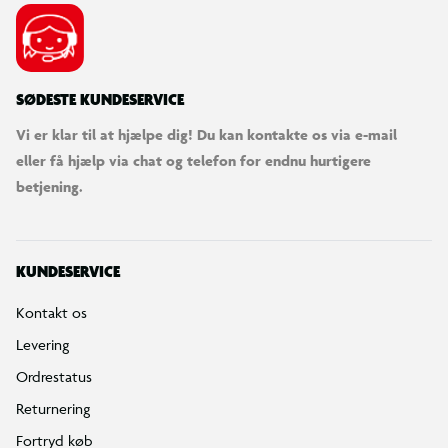
SØDESTE KUNDESERVICE
Vi er klar til at hjælpe dig! Du kan kontakte os via e-mail
eller få hjælp via chat og telefon for endnu hurtigere
betjening.
KUNDESERVICE
Kontakt os
Levering
Ordrestatus
Returnering
Fortryd køb