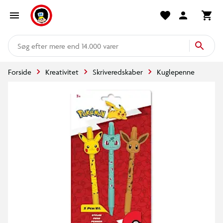
mere end 14.000 varer
Forside
Kreativitet
Skriveredskaber
Kuglepenne