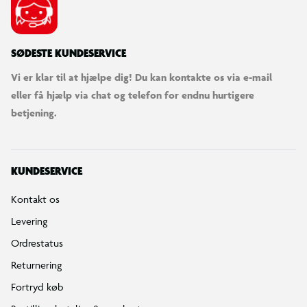
SØDESTE KUNDESERVICE
Vi er klar til at hjælpe dig! Du kan kontakte os via e-mail
eller få hjælp via chat og telefon for endnu hurtigere
betjening.
KUNDESERVICE
Kontakt os
Levering
Ordrestatus
Returnering
Fortryd køb