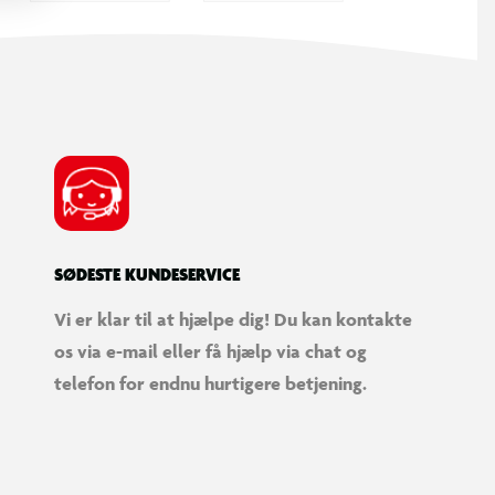
SØDESTE KUNDESERVICE
Vi er klar til at hjælpe dig! Du kan kontakte
os via e-mail eller få hjælp via chat og
telefon for endnu hurtigere betjening.