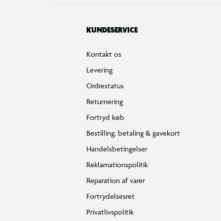
KUNDESERVICE
Kontakt os
Levering
Ordrestatus
Returnering
Fortryd køb
Bestilling, betaling & gavekort
Handelsbetingelser
Reklamationspolitik
Reparation af varer
Fortrydelsesret
Privatlivspolitik