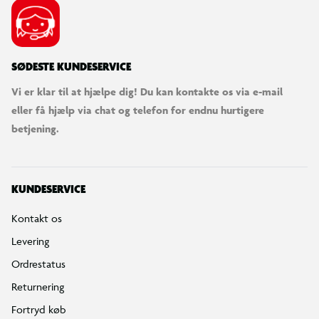
SØDESTE KUNDESERVICE
Vi er klar til at hjælpe dig! Du kan kontakte os via e-mail
eller få hjælp via chat og telefon for endnu hurtigere
betjening.
KUNDESERVICE
Kontakt os
Levering
Ordrestatus
Returnering
Fortryd køb