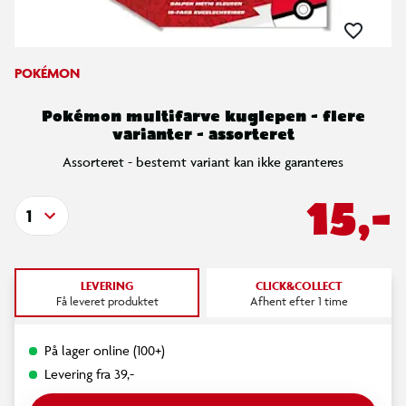
POKÉMON
Pokémon multifarve kuglepen - flere
varianter - assorteret
Assorteret - bestemt variant kan ikke garanteres
15,-
1
LEVERING
CLICK&COLLECT
Få leveret produktet
Afhent efter 1 time
På lager online (100+)
Levering fra 39,-