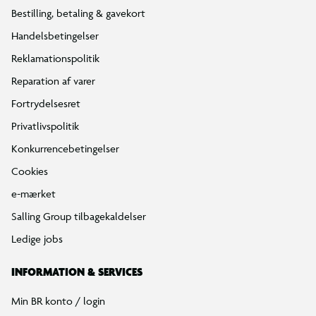
Bestilling, betaling & gavekort
Handelsbetingelser
Reklamationspolitik
Reparation af varer
Fortrydelsesret
Privatlivspolitik
Konkurrencebetingelser
Cookies
e-mærket
Salling Group tilbagekaldelser
Ledige jobs
INFORMATION & SERVICES
Min BR konto / login