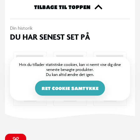
TILBAGE TIL TOPPEN
Din historik
DU HAR SENEST SET PÅ
Hvis du tillader statistiske cookies, kan vi nemt vise dig dine
seneste besøgte produkter.
Du kan altid ændre det igen.
RET COOKIE SAMTYKKE