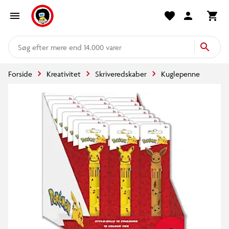
mere end 14.000 varer
Forside
Kreativitet
Skriveredskaber
Kuglepenne