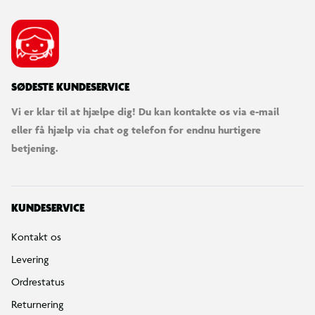
SØDESTE KUNDESERVICE
Vi er klar til at hjælpe dig! Du kan kontakte os via e-mail
eller få hjælp via chat og telefon for endnu hurtigere
betjening.
KUNDESERVICE
Kontakt os
Levering
Ordrestatus
Returnering