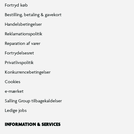
Fortryd køb
Bestilling, betaling & gavekort
Handelsbetingelser
Reklamationspolitik
Reparation af varer
Fortrydelsesret
Privatlivspolitik
Konkurrencebetingelser
Cookies
e-mærket
Salling Group tilbagekaldelser
Ledige jobs
INFORMATION & SERVICES