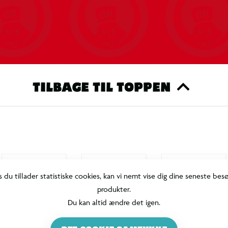
TILBAGE TIL TOPPEN
s du tillader statistiske cookies, kan vi nemt vise dig dine seneste bes
produkter.
Du kan altid ændre det igen.