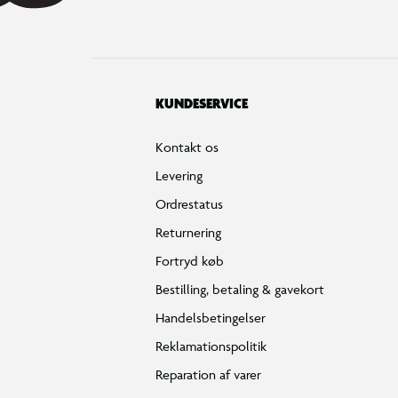
KUNDESERVICE
Kontakt os
Levering
Ordrestatus
Returnering
Fortryd køb
Bestilling, betaling & gavekort
Handelsbetingelser
Reklamationspolitik
Reparation af varer