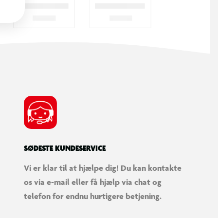
SØDESTE KUNDESERVICE
Vi er klar til at hjælpe dig! Du kan kontakte
os via e-mail eller få hjælp via chat og
telefon for endnu hurtigere betjening.