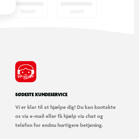
SØDESTE KUNDESERVICE
Vi er klar til at hjælpe dig! Du kan kontakte
os via e-mail eller få hjælp via chat og
telefon for endnu hurtigere betjening.