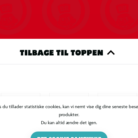
TILBAGE TIL TOPPEN
s du tillader statistiske cookies, kan vi nemt vise dig dine seneste bes
produkter.
Du kan altid ændre det igen.