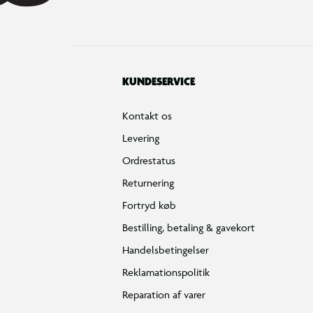
KUNDESERVICE
Kontakt os
Levering
Ordrestatus
Returnering
Fortryd køb
Bestilling, betaling & gavekort
Handelsbetingelser
Reklamationspolitik
Reparation af varer