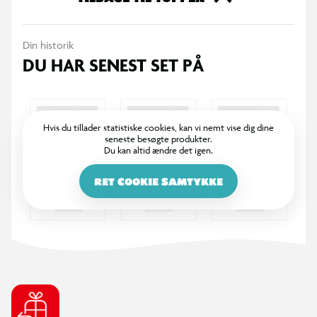
Din historik
DU HAR SENEST SET PÅ
Hvis du tillader statistiske cookies, kan vi nemt vise dig dine
seneste besøgte produkter.
Du kan altid ændre det igen.
RET COOKIE SAMTYKKE