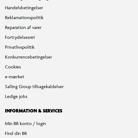
Handelsbetingelser
Reklamationspolitik
Reparation af varer
Fortrydelsesret
Privatlivspolitik
Konkurrencebetingelser
Cookies
e-mærket
Salling Group tilbagekaldelser
Ledige jobs
INFORMATION & SERVICES
Min BR konto / login
Find din BR