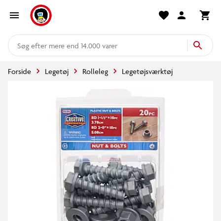
mere end 14.000 varer
Forside
Legetøj
Rolleleg
Legetøjsværktøj