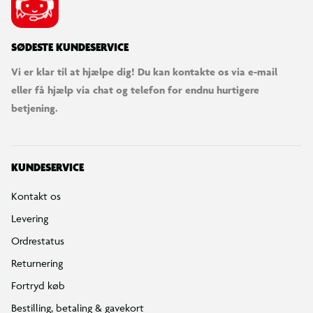
SØDESTE KUNDESERVICE
Vi er klar til at hjælpe dig! Du kan kontakte os via e-mail
eller få hjælp via chat og telefon for endnu hurtigere
betjening.
KUNDESERVICE
Kontakt os
Levering
Ordrestatus
Returnering
Fortryd køb
Bestilling, betaling & gavekort