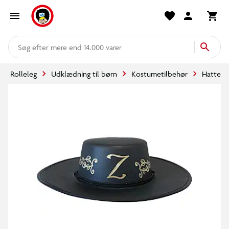
mere end 14.000 varer
Rolleleg
Udklædning til børn
Kostumetilbehør
Hatte