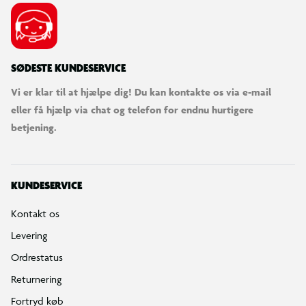
SØDESTE KUNDESERVICE
Vi er klar til at hjælpe dig! Du kan kontakte os via e-mail
eller få hjælp via chat og telefon for endnu hurtigere
betjening.
KUNDESERVICE
Kontakt os
Levering
Ordrestatus
Returnering
Fortryd køb