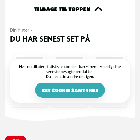
TILBAGE TIL TOPPEN
Din historik
DU HAR SENEST SET PÅ
Hvis du tillader statistiske cookies, kan vi nemt vise dig dine
seneste besøgte produkter.
Du kan altid ændre det igen.
RET COOKIE SAMTYKKE