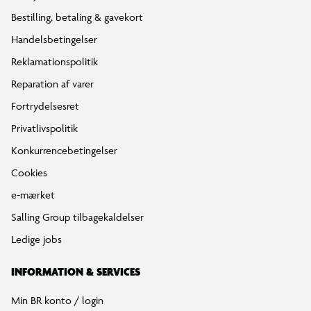
Bestilling, betaling & gavekort
Handelsbetingelser
Reklamationspolitik
Reparation af varer
Fortrydelsesret
Privatlivspolitik
Konkurrencebetingelser
Cookies
e-mærket
Salling Group tilbagekaldelser
Ledige jobs
INFORMATION & SERVICES
Min BR konto / login