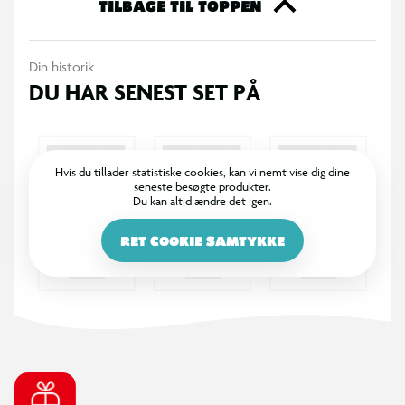
TILBAGE TIL TOPPEN
Din historik
DU HAR SENEST SET PÅ
Hvis du tillader statistiske cookies, kan vi nemt vise dig dine
seneste besøgte produkter.
Du kan altid ændre det igen.
RET COOKIE SAMTYKKE