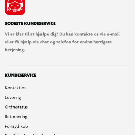
SØDESTE KUNDESERVICE
Vi er klar til at hjælpe dig! Du kan kontakte os via e-mail
eller få hjælp via chat og telefon for endnu hurtigere
betjening.
KUNDESERVICE
Kontakt os
Levering
Ordrestatus
Returnering
Fortryd køb