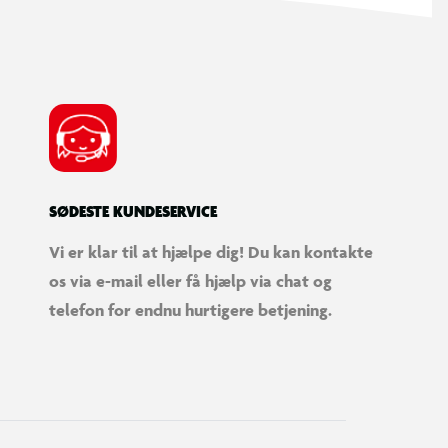
SØDESTE KUNDESERVICE
Vi er klar til at hjælpe dig! Du kan kontakte
os via e-mail eller få hjælp via chat og
telefon for endnu hurtigere betjening.