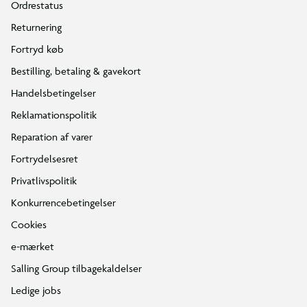
Ordrestatus
Returnering
Fortryd køb
Bestilling, betaling & gavekort
Handelsbetingelser
Reklamationspolitik
Reparation af varer
Fortrydelsesret
Privatlivspolitik
Konkurrencebetingelser
Cookies
e-mærket
Salling Group tilbagekaldelser
Ledige jobs