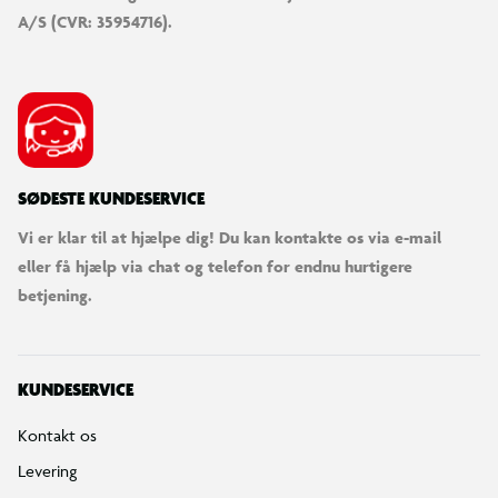
A/S (CVR: 35954716).
SØDESTE KUNDESERVICE
Vi er klar til at hjælpe dig! Du kan kontakte os via e-mail
eller få hjælp via chat og telefon for endnu hurtigere
betjening.
KUNDESERVICE
Kontakt os
Levering