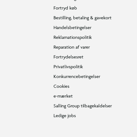
Fortryd køb
Bestilling, betaling & gavekort
Handelsbetingelser
Reklamationspolitik
Reparation af varer
Fortrydelsesret
Privatlivspolitik
Konkurrencebetingelser
Cookies
e-mærket
Salling Group tilbagekaldelser
Ledige jobs