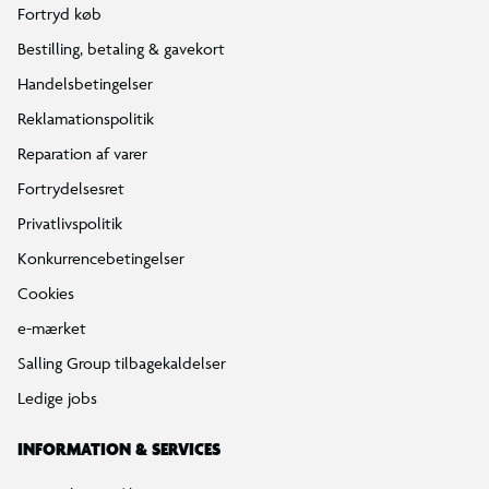
Fortryd køb
Bestilling, betaling & gavekort
Handelsbetingelser
Reklamationspolitik
Reparation af varer
Fortrydelsesret
Privatlivspolitik
Konkurrencebetingelser
Cookies
e-mærket
Salling Group tilbagekaldelser
Ledige jobs
INFORMATION & SERVICES