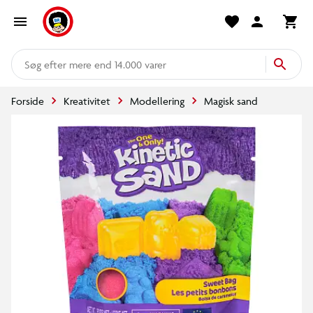
mere end 14.000 varer
Forside
Kreativitet
Modellering
Magisk sand