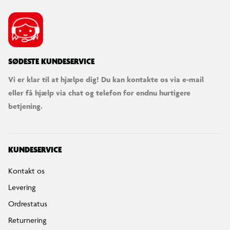
SØDESTE KUNDESERVICE
Vi er klar til at hjælpe dig! Du kan kontakte os via e-mail
eller få hjælp via chat og telefon for endnu hurtigere
betjening.
KUNDESERVICE
Kontakt os
Levering
Ordrestatus
Returnering